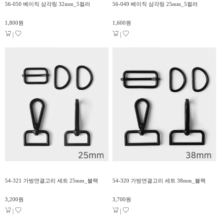
56-050 베이직 삼각링 32mm_5컬러
56-049 베이직 삼각링 25mm_5컬러
1,800원
1,600원
|
|
54-321 가방연결고리 세트 25mm_블랙
54-320 가방연결고리 세트 38mm_블랙
3,200원
3,700원
|
|