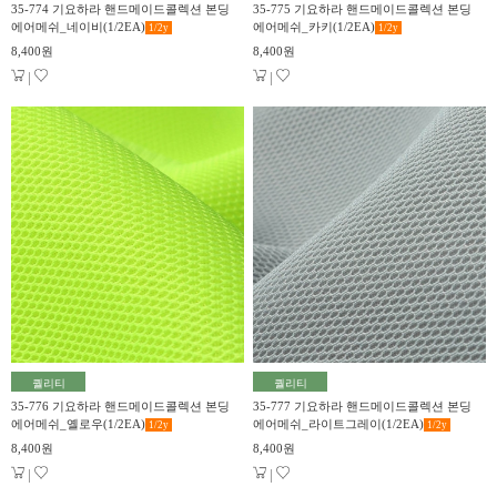
35-774 기요하라 핸드메이드콜렉션 본딩
35-775 기요하라 핸드메이드콜렉션 본딩
에어메쉬_네이비(1/2EA)
에어메쉬_카키(1/2EA)
1/2
y
1/2
y
8,400원
8,400원
|
|
퀄리티
퀄리티
35-776 기요하라 핸드메이드콜렉션 본딩
35-777 기요하라 핸드메이드콜렉션 본딩
에어메쉬_옐로우(1/2EA)
에어메쉬_라이트그레이(1/2EA)
1/2
y
1/2
y
8,400원
8,400원
|
|