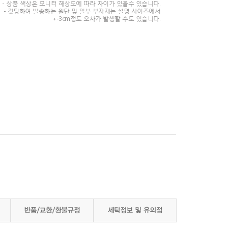
- 상품 색상은 모니터 해상도에 따라 차이가 있을수 있습니다.
- 컷팅하여 발송하는 원단 및 일부 부자재는 설명 사이즈에서
+-3cm정도 오차가 발생할 수도 있습니다.